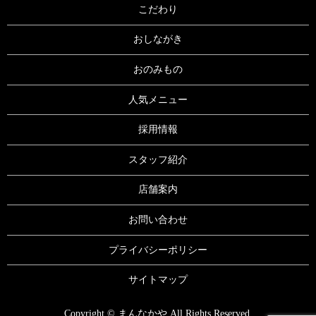
こだわり
おしながき
おのみもの
人気メニュー
採用情報
スタッフ紹介
店舗案内
お問い合わせ
プライバシーポリシー
サイトマップ
Copyright © まんなかや All Rights Reserved.